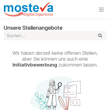
Zum Inhalt springen
Unsere Stellenangebote
Wir haben derzeit keine offenen Stellen,
aber Sie können uns auch eine
Initiativbewerbung
zukommen lassen.