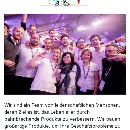
Wir sind ein Team von leidenschaftlichen Menschen,
deren Ziel es ist, das Leben aller durch
bahnbrechende Produkte zu verbessern. Wir bauen
großartige Produkte, um Ihre Geschäftsprobleme zu